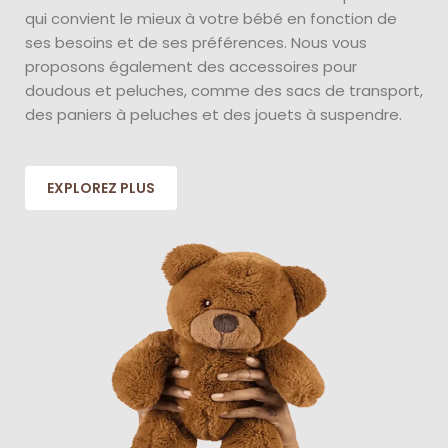
qui convient le mieux à votre bébé en fonction de
ses besoins et de ses préférences. Nous vous
proposons également des accessoires pour
doudous et peluches, comme des sacs de transport,
des paniers à peluches et des jouets à suspendre.
EXPLOREZ PLUS