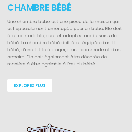
CHAMBRE BÉBÉ
Une chambre bébé est une pièce de la maison qui
est spécialement aménagée pour un bébé. Elle doit
être confortable, sûre et adaptée aux besoins du
bébé. La chambre bébé doit être équipée d’un lit
bébé, d’une table à langer, d’une commode et d’une
armoire. Elle doit également être décorée de
manière à être agréable à l’œil du bébé.
EXPLOREZ PLUS