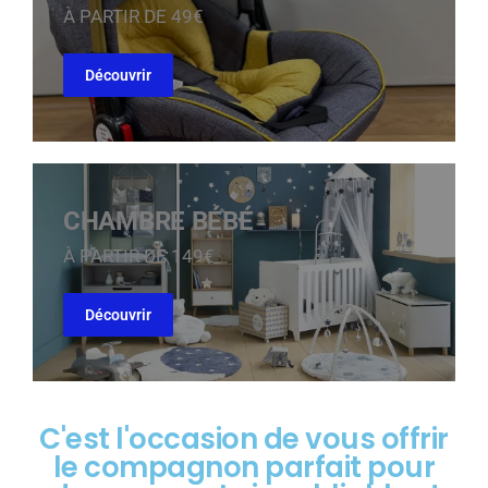
À PARTIR DE 49€
Découvrir
CHAMBRE BÉBÉ
À PARTIR DE 149€
Découvrir
C'est l'occasion de vous offrir
le compagnon parfait pour