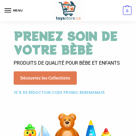
0
MENU
PRENEZ SOIN DE
VOTRE BÈBÈ
PRODUITS DE QUALITÉ POUR BÉBE ET ENFANTS
Découvrez les Collections
10 % DE RÉDUCTION CODE PROMO: BEBEMAMA15