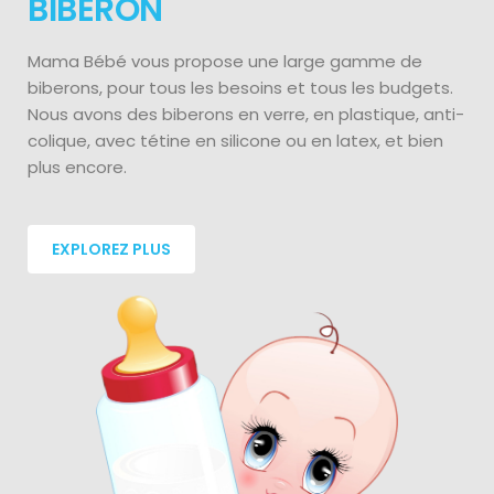
BIBERON
Mama Bébé vous propose une large gamme de
biberons, pour tous les besoins et tous les budgets.
Nous avons des biberons en verre, en plastique, anti-
colique, avec tétine en silicone ou en latex, et bien
plus encore.
EXPLOREZ PLUS