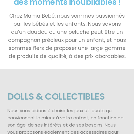
des moments inoubliables !
Chez Mama Bébé, nous sommes passionnés
par les bébés et les enfants. Nous savons
qu’un doudou ou une peluche peut être un
compagnon précieux pour un enfant, et nous
sommes fiers de proposer une large gamme
de produits de qualité, à des prix abordables.
DOLLS & COLLECTIBLES
Nous vous aidons à choisir les jeux et jouets qui
conviennent le mieux à votre enfant, en fonction de
son âge, de ses intérêts et de ses besoins. Nous
vous proposons également des accessoires pour