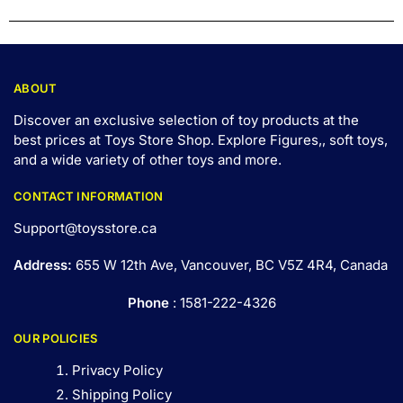
ABOUT
Discover an exclusive selection of toy products at the
best prices at Toys Store Shop. Explore Figures,, soft toys,
and a wide variety of other toys and
more
.
CONTACT INFORMATION
Support@toysstore.ca
Address:
655 W 12th Ave, Vancouver, BC V5Z 4R4, Canada
Phone
: 1581-222-4326
OUR POLICIES
Privacy Policy
Shipping Policy