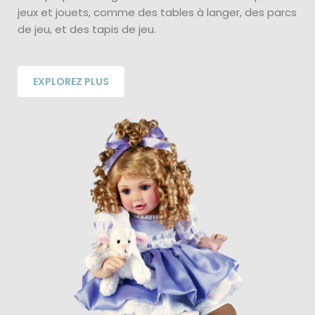
jeux et jouets, comme des tables à langer, des parcs
de jeu, et des tapis de jeu.
EXPLOREZ PLUS