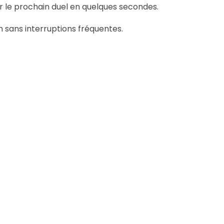
r le prochain duel en quelques secondes.
n sans interruptions fréquentes.