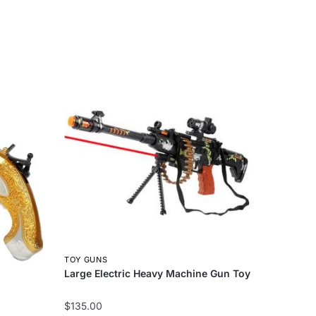
TOY GUNS
Large Electric Heavy Machine Gun Toy
$
135.00