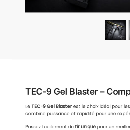
TEC-9 Gel Blaster – Comp
Le
TEC-9 Gel Blaster
est le choix idéal pour l
combine puissance et rapidité pour une expé
Passez facilement du
tir unique
pour un meille