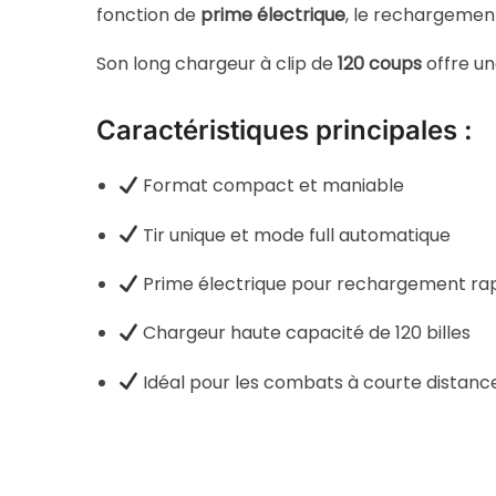
fonction de
prime électrique
, le rechargement
Son long chargeur à clip de
120 coups
offre un
Caractéristiques principales :
Format compact et maniable
Tir unique et mode full automatique
Prime électrique pour rechargement ra
Chargeur haute capacité de 120 billes
Idéal pour les combats à courte distanc