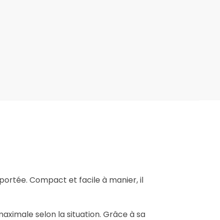
ortée. Compact et facile à manier, il
aximale selon la situation. Grâce à sa