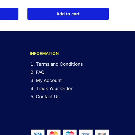
Add to cart
INFORMATION
Terms and Conditions
FAQ
My Account
Track Your Order
Contact Us